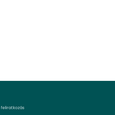
 feliratkozás