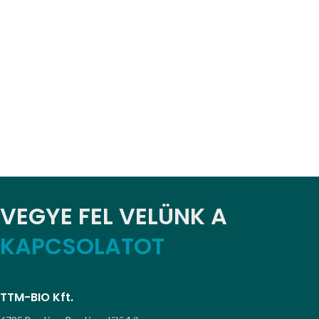
VEGYE FEL VELÜNK A
KAPCSOLATOT
TTM-BIO Kft.