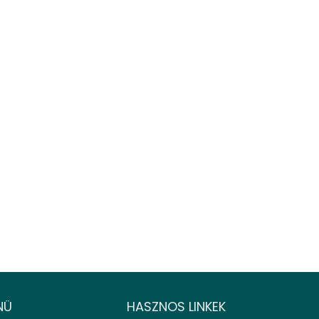
NÜ
HASZNOS LINKEK