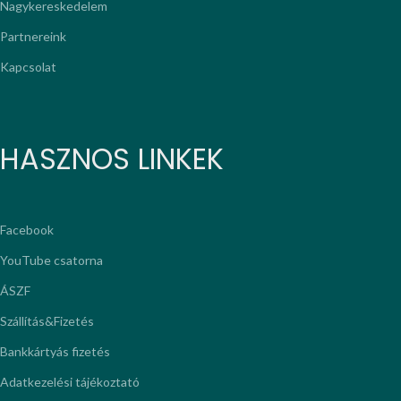
Nagykereskedelem
Partnereink
Kapcsolat
HASZNOS LINKEK
Facebook
YouTube csatorna
ÁSZF
Szállítás&Fizetés
Bankkártyás fizetés
Adatkezelési tájékoztató