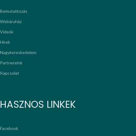
Bemutatkozás
Webáruház
Videók
Hírek
Nagykereskedelem
Partnereink
Kapcsolat
HASZNOS LINKEK
Facebook