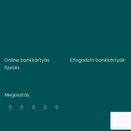
Online bankkártyás
Elfogadott bankkártyák:
fizetés
Megosztás: