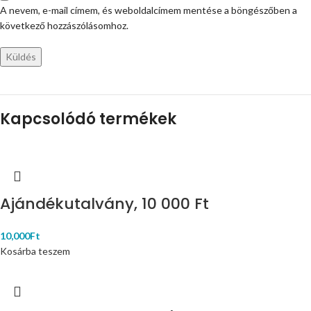
A nevem, e-mail címem, és weboldalcímem mentése a böngészőben a
következő hozzászólásomhoz.
Kapcsolódó termékek
Ajándékutalvány, 10 000 Ft
10,000
Ft
Kosárba teszem