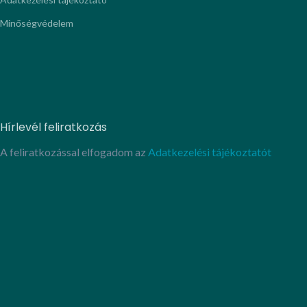
Minőségvédelem
Hírlevél feliratkozás
A feliratkozással elfogadom az
Adatkezelési tájékoztatót