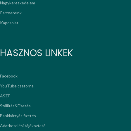
Nagykereskedelem
Partnereink
Kapcsolat
HASZNOS LINKEK
Facebook
YouTube csatorna
ÁSZF
Szállítás&Fizetés
Bankkártyás fizetés
Adatkezelési tájékoztató