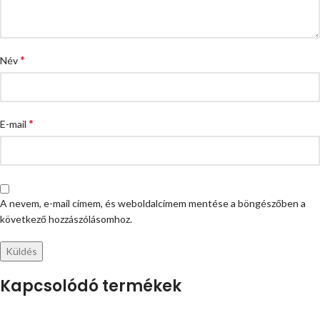
*
Név
*
E-mail
A nevem, e-mail címem, és weboldalcímem mentése a böngészőben a
következő hozzászólásomhoz.
Kapcsolódó termékek