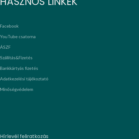
HASZNOS LINKEK
Facebook
YouTube csatorna
ÁSZF
Szállítás&Fizetés
Bankkártyás fizetés
Adatkezelési tájékoztató
Minőségvédelem
Hírlevél feliratkozás