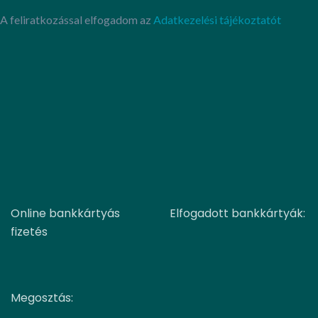
A feliratkozással elfogadom az
Adatkezelési tájékoztatót
Online bankkártyás
Elfogadott bankkártyák:
fizetés
Megosztás: