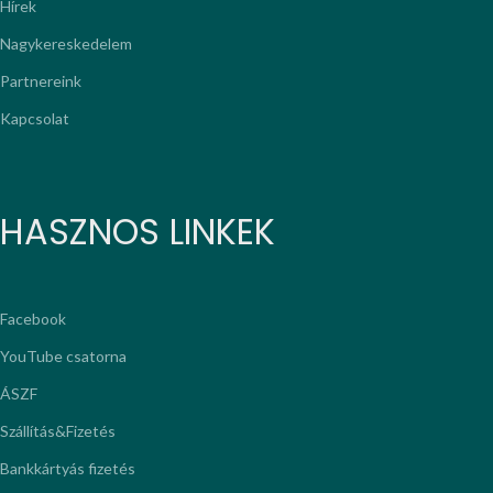
Hírek
Nagykereskedelem
Partnereink
Kapcsolat
HASZNOS LINKEK
Facebook
YouTube csatorna
ÁSZF
Szállítás&Fizetés
Bankkártyás fizetés