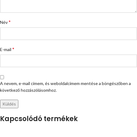
*
Név
*
E-mail
A nevem, e-mail címem, és weboldalcímem mentése a böngészőben a
következő hozzászólásomhoz.
Kapcsolódó termékek