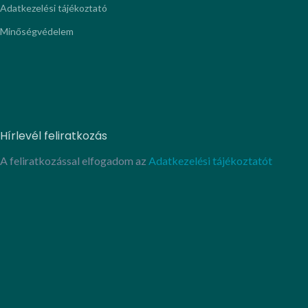
Adatkezelési tájékoztató
Minőségvédelem
Hírlevél feliratkozás
A feliratkozással elfogadom az
Adatkezelési tájékoztatót