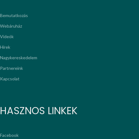
Bemutatkozás
Webáruház
Videók
Hírek
Nagykereskedelem
Partnereink
Kapcsolat
HASZNOS LINKEK
Facebook