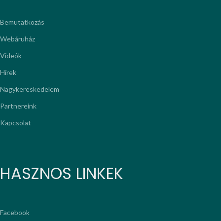
Bemutatkozás
Webáruház
Videók
Hírek
Nagykereskedelem
Partnereink
Kapcsolat
HASZNOS LINKEK
Facebook