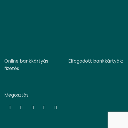
Online bankkártyás
Elfogadott bankkártyák:
fizetés
Megosztás: