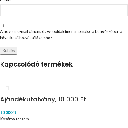
A nevem, e-mail címem, és weboldalcímem mentése a böngészőben a
következő hozzászólásomhoz.
Kapcsolódó termékek
Ajándékutalvány, 10 000 Ft
10,000
Ft
Kosárba teszem