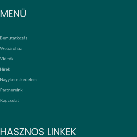
MENÜ
Bemutatkozás
Webáruház
Videók
Hírek
Nagykereskedelem
Partnereink
Kapcsolat
HASZNOS LINKEK