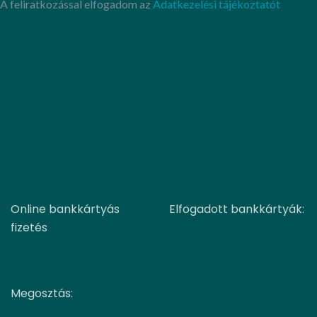
A feliratkozással elfogadom az
Adatkezelési tájékoztatót
Online bankkártyás
Elfogadott bankkártyák:
fizetés
Megosztás: