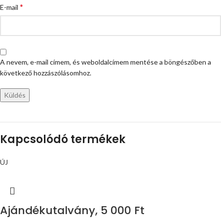
*
E-mail
A nevem, e-mail címem, és weboldalcímem mentése a böngészőben a
következő hozzászólásomhoz.
Kapcsolódó termékek
ÚJ
Ajándékutalvány, 5 000 Ft