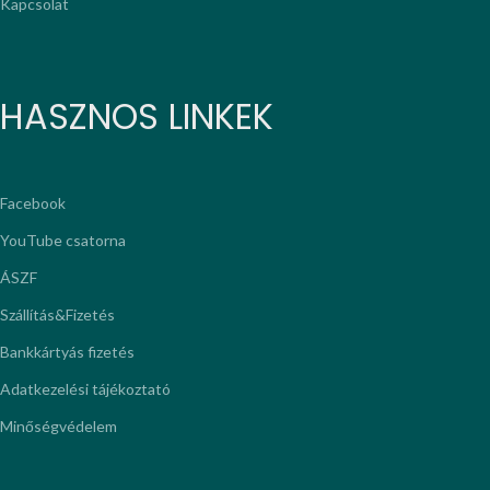
Kapcsolat
HASZNOS LINKEK
Facebook
YouTube csatorna
ÁSZF
Szállítás&Fizetés
Bankkártyás fizetés
Adatkezelési tájékoztató
Minőségvédelem