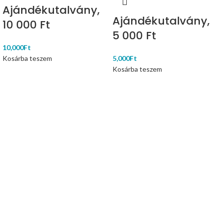
Ajándékutalvány,
Ajándékutalvány,
10 000 Ft
5 000 Ft
10,000
Ft
Kosárba teszem
5,000
Ft
Kosárba teszem