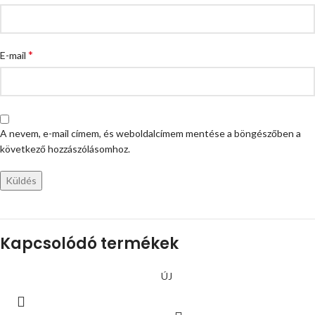
*
E-mail
A nevem, e-mail címem, és weboldalcímem mentése a böngészőben a
következő hozzászólásomhoz.
Kapcsolódó termékek
ÚJ