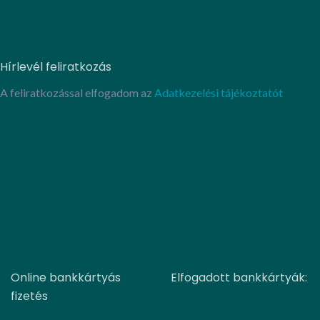
Hírlevél feliratkozás
A feliratkozással elfogadom az
Adatkezelési tájékoztatót
Online bankkártyás
Elfogadott bankkártyák:
fizetés