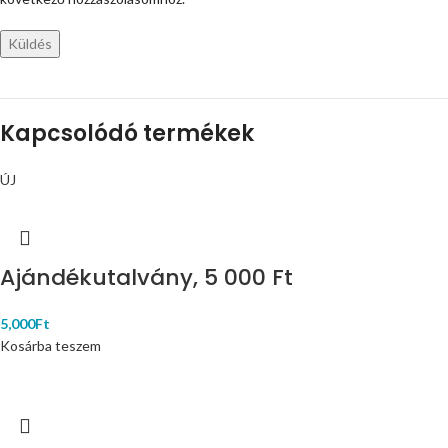
Kapcsolódó termékek
ÚJ
Ajándékutalvány, 5 000 Ft
5,000
Ft
Kosárba teszem