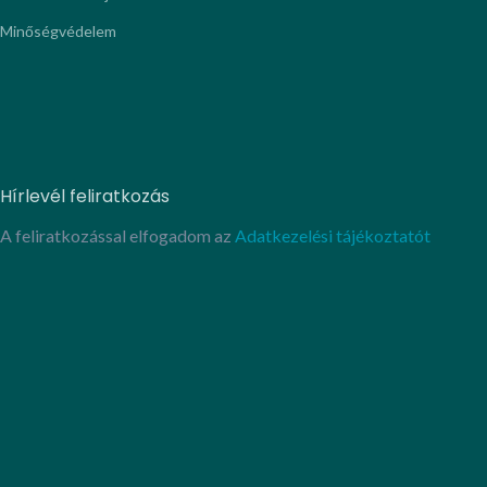
Minőségvédelem
Hírlevél feliratkozás
A feliratkozással elfogadom az
Adatkezelési tájékoztatót