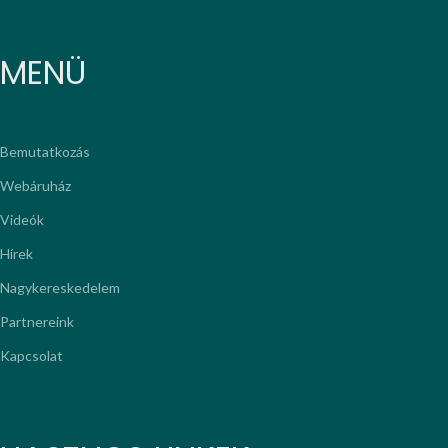
MENÜ
Bemutatkozás
Webáruház
Videók
Hírek
Nagykereskedelem
Partnereink
Kapcsolat