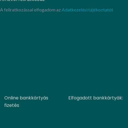
A feliratkozással elfogadom az
Adatkezelési tájékoztatót
Online bankkártyás
Elfogadott bankkártyák:
fizetés