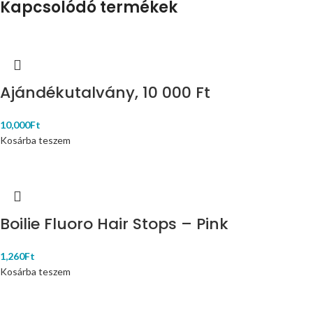
Kapcsolódó termékek
Ajándékutalvány, 10 000 Ft
10,000
Ft
Kosárba teszem
Boilie Fluoro Hair Stops – Pink
1,260
Ft
Kosárba teszem