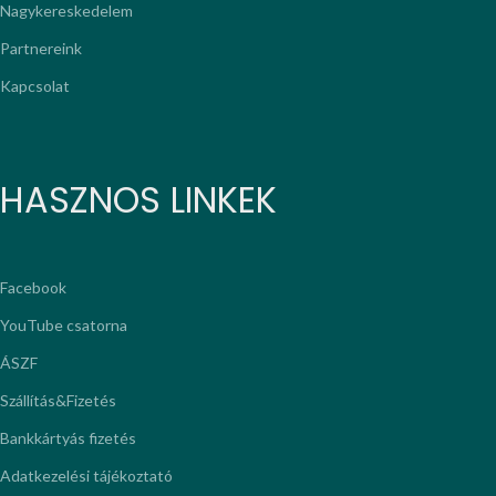
Nagykereskedelem
Partnereink
Kapcsolat
HASZNOS LINKEK
Facebook
YouTube csatorna
ÁSZF
Szállítás&Fizetés
Bankkártyás fizetés
Adatkezelési tájékoztató