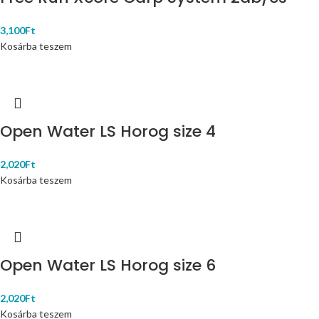
3,100
Ft
Kosárba teszem
Open Water LS Horog size 4
2,020
Ft
Kosárba teszem
Open Water LS Horog size 6
2,020
Ft
Kosárba teszem