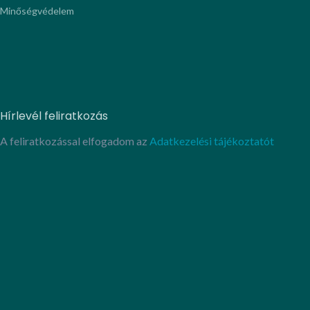
Minőségvédelem
Hírlevél feliratkozás
A feliratkozással elfogadom az
Adatkezelési tájékoztatót