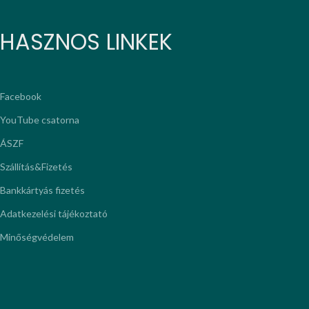
HASZNOS LINKEK
Facebook
YouTube csatorna
ÁSZF
Szállítás&Fizetés
Bankkártyás fizetés
Adatkezelési tájékoztató
Minőségvédelem