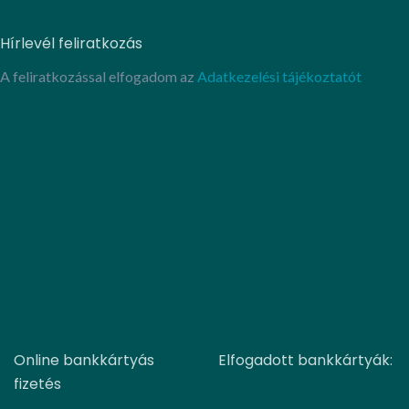
Hírlevél feliratkozás
A feliratkozással elfogadom az
Adatkezelési tájékoztatót
Online bankkártyás
Elfogadott bankkártyák:
fizetés